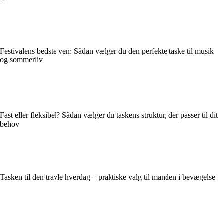
Festivalens bedste ven: Sådan vælger du den perfekte taske til musik
og sommerliv
Fast eller fleksibel? Sådan vælger du taskens struktur, der passer til dit
behov
Tasken til den travle hverdag – praktiske valg til manden i bevægelse