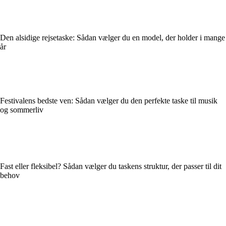
Den alsidige rejsetaske: Sådan vælger du en model, der holder i mange
år
Festivalens bedste ven: Sådan vælger du den perfekte taske til musik
og sommerliv
Fast eller fleksibel? Sådan vælger du taskens struktur, der passer til dit
behov