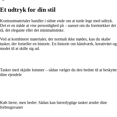
Et udtryk for din stil
Kontrastmaterialer handler i sidste ende om at turde lege med udtryk.
Det er en måde at vise personlighed på – uanset om du foretrækker det
rå, det elegante eller det minimalistiske.
Ved at kombinere materialer, der normalt ikke mødes, kan du skabe
tasker, der fortæller en historie. En historie om håndværk, kreativitet og
modet til at skille sig ud.
Tasker med skjulte lommer – sådan vælger du den bedste til at beskytte
dine ejendele
Køb færre, men bedre: Sådan kan bæredygtige tasker ændre dine
forbrugsvaner